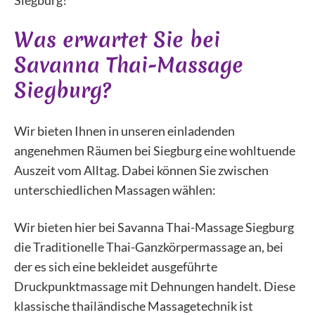
Siegburg!
Was erwartet Sie bei
Savanna Thai-Massage
Siegburg?
Wir bieten Ihnen in unseren einladenden
angenehmen Räumen bei Siegburg eine wohltuende
Auszeit vom Alltag. Dabei können Sie zwischen
unterschiedlichen Massagen wählen:
Wir bieten hier bei Savanna Thai-Massage Siegburg
die Traditionelle Thai-Ganzkörpermassage an, bei
der es sich eine bekleidet ausgeführte
Druckpunktmassage mit Dehnungen handelt. Diese
klassische thailändische Massagetechnik ist