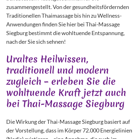
zusammengestellt. Von der gesundheitsfördernden
Traditionellen Thaimassage bis hin zu Wellness-
Anwendungen finden Sie hier bei Thai-Massage
Siegburg bestimmt die wohltuende Entspannung,
nach der Sie sich sehnen!
Uraltes Heilwissen,
traditionell und modern
zugleich – erleben Sie die
wohltuende Kraft jetzt auch
bei Thai-Massage Siegburg
Die Wirkung der Thai-Massage Siegburg basiert auf
der Vorstellung, dass im Körper 72.000 Energielinien