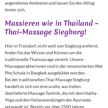
angenehmes Ambiente und lassen Sie den Alltag
hinter sich.
Massieren wie in Thailand –
Thai-Massage Siegburg!
Hier in Troisdorf, nicht weit von Siegburg entfernt,
finden Sie das Wissen und Können um die
traditionelle Thaimassage vereint: Unsere
Massegeprakterinnen sind in der renommierten Wat
Pho Schule in Bangkok ausgebildet worden.
Bei der traditionellen Thai-Massage Siegburg
handelt es sich um eine uralte, aus Indien
überlieferte Massage-Technik, die mit dem Hatha-
Yoga und den Heilanwendungen des Ayurveda
verwandt ist. Bereits vor über 2500 Jahren