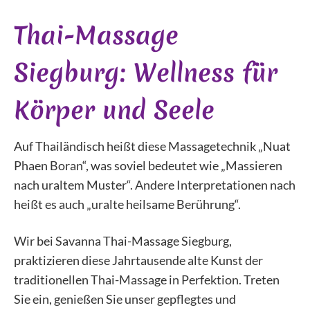
Thai-Massage
Siegburg: Wellness für
Körper und Seele
Auf Thailändisch heißt diese Massagetechnik „Nuat
Phaen Boran“, was soviel bedeutet wie „Massieren
nach uraltem Muster“. Andere Interpretationen nach
heißt es auch „uralte heilsame Berührung“.
Wir bei Savanna Thai-Massage Siegburg,
praktizieren diese Jahrtausende alte Kunst der
traditionellen Thai-Massage in Perfektion. Treten
Sie ein, genießen Sie unser gepflegtes und