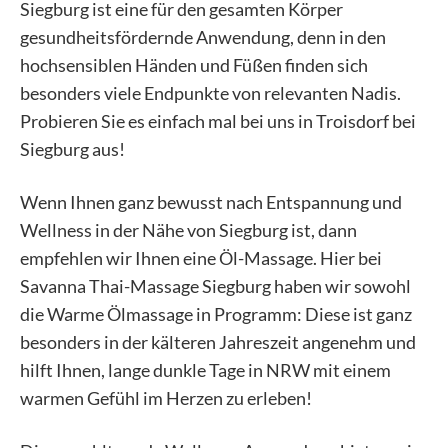
Siegburg ist eine für den gesamten Körper
gesundheitsfördernde Anwendung, denn in den
hochsensiblen Händen und Füßen finden sich
besonders viele Endpunkte von relevanten Nadis.
Probieren Sie es einfach mal bei uns in Troisdorf bei
Siegburg aus!
Wenn Ihnen ganz bewusst nach Entspannung und
Wellness in der Nähe von Siegburg ist, dann
empfehlen wir Ihnen eine Öl-Massage. Hier bei
Savanna Thai-Massage Siegburg haben wir sowohl
die Warme Ölmassage in Programm: Diese ist ganz
besonders in der kälteren Jahreszeit angenehm und
hilft Ihnen, lange dunkle Tage in NRW mit einem
warmen Gefühl im Herzen zu erleben!