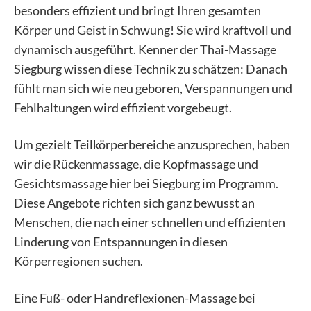
besonders effizient und bringt Ihren gesamten
Körper und Geist in Schwung! Sie wird kraftvoll und
dynamisch ausgeführt. Kenner der Thai-Massage
Siegburg wissen diese Technik zu schätzen: Danach
fühlt man sich wie neu geboren, Verspannungen und
Fehlhaltungen wird effizient vorgebeugt.
Um gezielt Teilkörperbereiche anzusprechen, haben
wir die Rückenmassage, die Kopfmassage und
Gesichtsmassage hier bei Siegburg im Programm.
Diese Angebote richten sich ganz bewusst an
Menschen, die nach einer schnellen und effizienten
Linderung von Entspannungen in diesen
Körperregionen suchen.
Eine Fuß- oder Handreflexionen-Massage bei