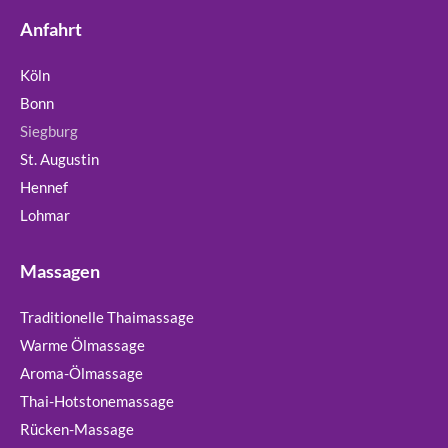
Anfahrt
Köln
Bonn
Siegburg
St. Augustin
Hennef
Lohmar
Massagen
Traditionelle Thaimassage
Warme Ölmassage
Aroma-Ölmassage
Thai-Hotstonemassage
Rücken-Massage