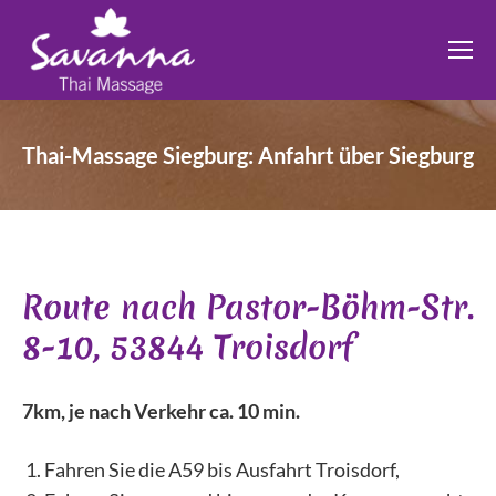
Thai-Massage Siegburg: Anfahrt über Siegburg
Sie befinden sich hier:
Route nach Pastor-Böhm-Str.
8-10, 53844 Troisdorf
7km, je nach Verkehr ca. 10 min.
Fahren Sie die A59 bis Ausfahrt Troisdorf,