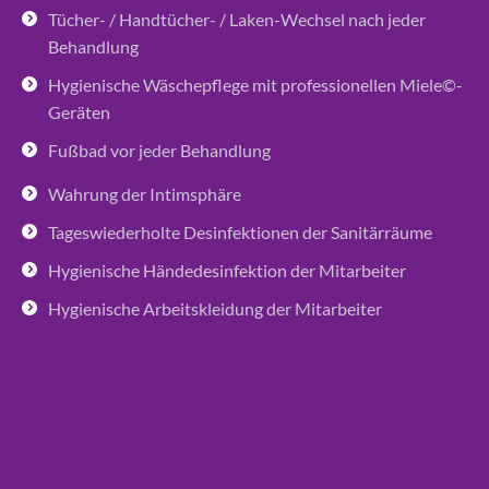
Tücher- / Handtücher- / Laken-Wechsel nach jeder
Behandlung
Hygienische Wäschepflege mit professionellen Miele©-
Geräten
Fußbad vor jeder Behandlung
Wahrung der Intimsphäre
Tageswiederholte Desinfektionen der Sanitärräume
Hygienische Händedesinfektion der Mitarbeiter
Hygienische Arbeitskleidung der Mitarbeiter