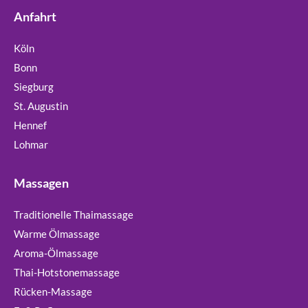
Anfahrt
Köln
Bonn
Siegburg
St. Augustin
Hennef
Lohmar
Massagen
Traditionelle Thaimassage
Warme Ölmassage
Aroma-Ölmassage
Thai-Hotstonemassage
Rücken-Massage