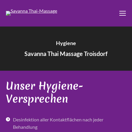
Hygiene
Savanna Thai Massage Troisdorf
Unser Hygiene-
Versprechen
Desinfektion aller Kontaktflächen nach jeder
Behandlung