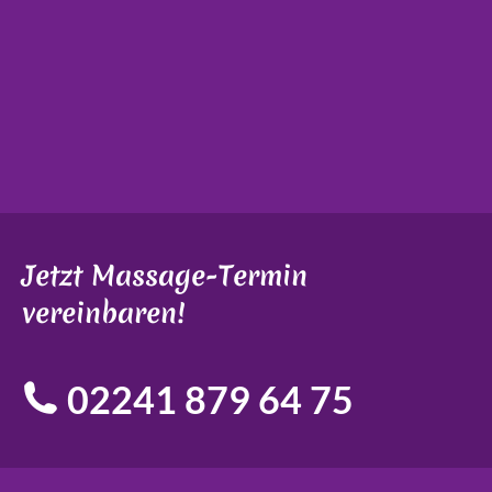
Jetzt Massage-Termin
vereinbaren!
02241 879 64 75