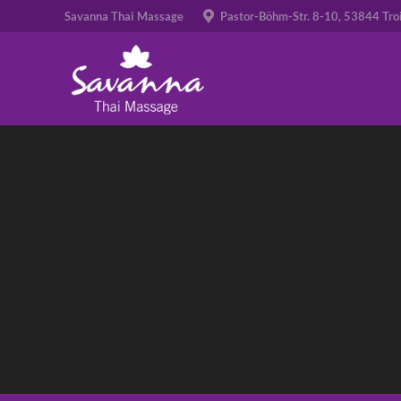
Savanna Thai Massage
Pastor-Böhm-Str. 8-10, 53844 Tro