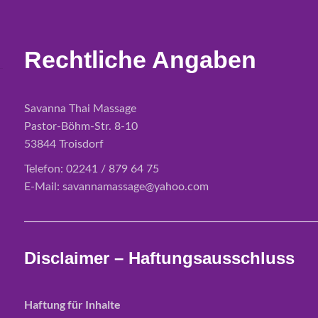
Rechtliche Angaben
Savanna Thai Massage
Pastor-Böhm-Str. 8-10
53844 Troisdorf
Telefon: 02241 / 879 64 75
E-Mail: savannamassage@yahoo.com
Disclaimer – Haftungsausschluss
Haftung für Inhalte