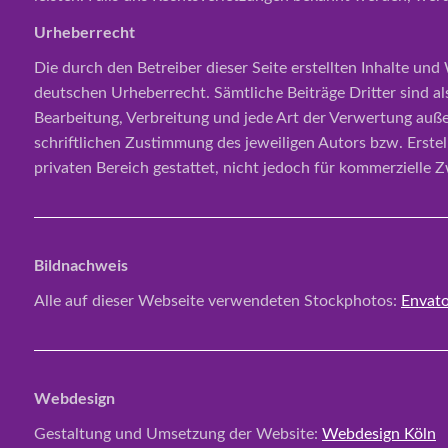
Urheberrecht
Die durch den Betreiber dieser Seite erstellten Inhalte un
deutschen Urheberrecht. Sämtliche Beiträge Dritter sind als
Bearbeitung, Verbreitung und jede Art der Verwertung auß
schriftlichen Zustimmung des jeweiligen Autors bzw. Erstel
privaten Bereich gestattet, nicht jedoch für kommerzielle 
Bildnachweis
Alle auf dieser Webseite verwendeten Stockphotos:
Envato
Webdesign
Gestaltung und Umsetzung der Website:
Webdesign Köln