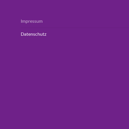
Impressum
Datenschutz