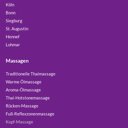
Köln
Bonn
Siegburg
St. Augustin
Hennef
Lohmar
Massagen
Traditionelle Thaimassage
Warme Ölmassage
Aroma-Ölmassage
Thai-Hotstonemassage
Rücken-Massage
Fuß-Reflexzonenmassage
Kopf-Massage