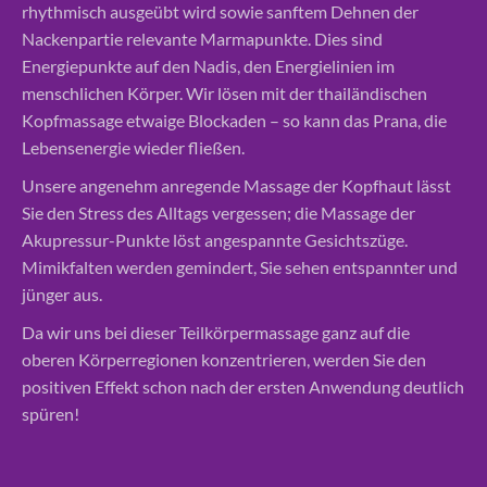
rhythmisch ausgeübt wird sowie sanftem Dehnen der
Nackenpartie relevante Marmapunkte. Dies sind
Energiepunkte auf den Nadis, den Energielinien im
menschlichen Körper. Wir lösen mit der thailändischen
Kopfmassage etwaige Blockaden – so kann das Prana, die
Lebensenergie wieder fließen.
Unsere angenehm anregende Massage der Kopfhaut lässt
Sie den Stress des Alltags vergessen; die Massage der
Akupressur-Punkte löst angespannte Gesichtszüge.
Mimikfalten werden gemindert, Sie sehen entspannter und
jünger aus.
Da wir uns bei dieser Teilkörpermassage ganz auf die
oberen Körperregionen konzentrieren, werden Sie den
positiven Effekt schon nach der ersten Anwendung deutlich
spüren!