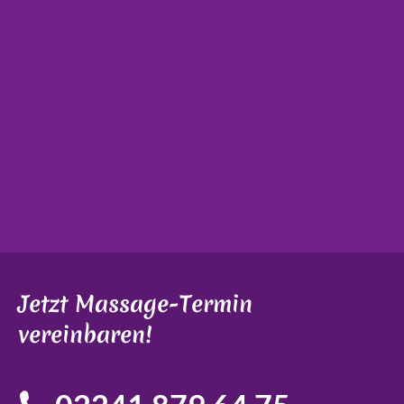
Jetzt Massage-Termin
vereinbaren!