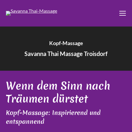
Kopf-Massage
Savanna Thai Massage Troisdorf
Wenn dem Sinn nach
Träumen dürstet
Kopf-Massage: Inspirierend und
entspannend