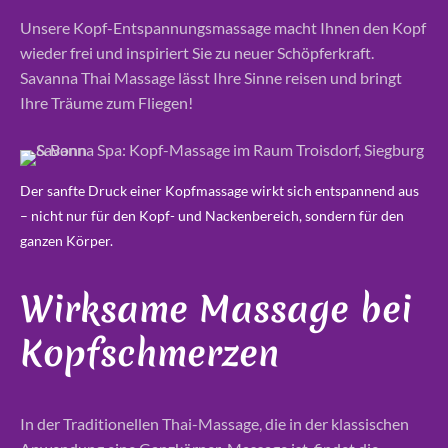
Unsere Kopf-Entspannungsmassage macht Ihnen den Kopf
wieder frei und inspiriert Sie zu neuer Schöpferkraft.
Savanna Thai Massage lässt Ihre Sinne reisen und bringt
Ihre Träume zum Fliegen!
Der sanfte Druck einer Kopfmassage wirkt sich entspannend aus
– nicht nur für den Kopf- und Nackenbereich, sondern für den
ganzen Körper.
Wirksame Massage bei
Kopfschmerzen
In der Traditionellen Thai-Massage, die in der klassischen